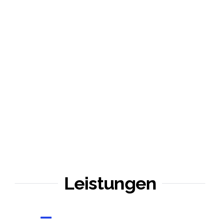
Leistungen