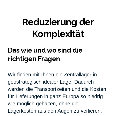
Reduzierung der
Komplexität
Das wie und wo sind die
richtigen Fragen
Wir finden mit Ihnen ein Zentrallager in
geostrategisch idealer Lage. Dadurch
werden die Transportzeiten und die Kosten
für Lieferungen in ganz Europa so niedrig
wie möglich gehalten, ohne die
Lagerkosten aus den Augen zu verlieren.