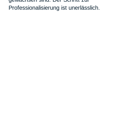
Professionalisierung ist unerlässlich.