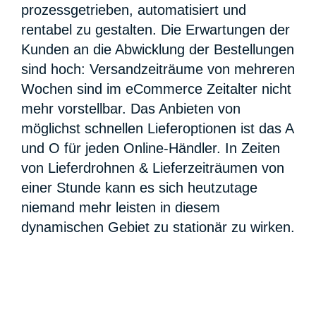
prozessgetrieben, automatisiert und
rentabel zu gestalten. Die Erwartungen der
Kunden an die Abwicklung der Bestellungen
sind hoch: Versandzeiträume von mehreren
Wochen sind im eCommerce Zeitalter nicht
mehr vorstellbar. Das Anbieten von
möglichst schnellen Lieferoptionen ist das A
und O für jeden Online-Händler. In Zeiten
von Lieferdrohnen & Lieferzeiträumen von
einer Stunde kann es sich heutzutage
niemand mehr leisten in diesem
dynamischen Gebiet zu stationär zu wirken.