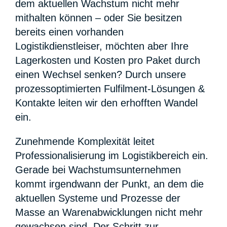
dem aktuellen Wachstum nicht mehr
mithalten können – oder Sie besitzen
bereits einen vorhanden
Logistikdienstleiser, möchten aber Ihre
Lagerkosten und Kosten pro Paket durch
einen Wechsel senken? Durch unsere
prozessoptimierten Fulfilment-Lösungen &
Kontakte leiten wir den erhofften Wandel
ein.
Zunehmende Komplexität leitet
Professionalisierung im Logistikbereich ein.
Gerade bei Wachstumsunternehmen
kommt irgendwann der Punkt, an dem die
aktuellen Systeme und Prozesse der
Masse an Warenabwicklungen nicht mehr
gewachsen sind. Der Schritt zur