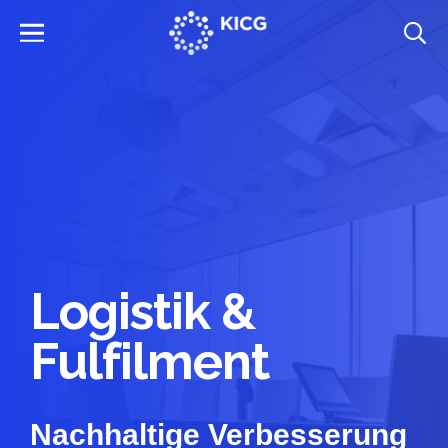
Logistik &
Fulfilment
Nachhaltige Verbesserung