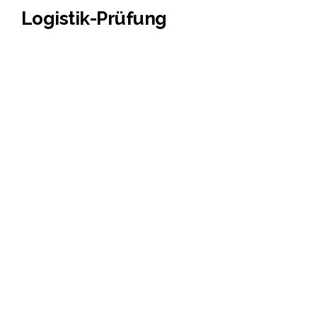
Logistik-Prüfung