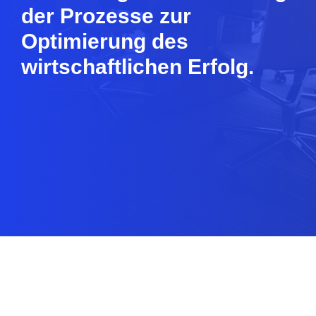
der Prozesse zur
Optimierung des
wirtschaftlichen Erfolg.