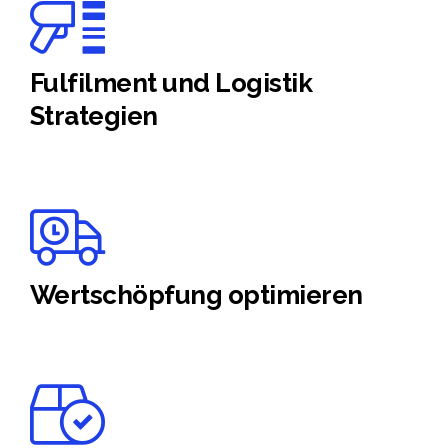
Fulfilment und Logistik
Strategien
Wertschöpfung optimieren