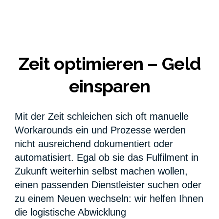
Zeit optimieren – Geld
einsparen
Mit der Zeit schleichen sich oft manuelle
Workarounds ein und Prozesse werden
nicht ausreichend dokumentiert oder
automatisiert. Egal ob sie das Fulfilment in
Zukunft weiterhin selbst machen wollen,
einen passenden Dienstleister suchen oder
zu einem Neuen wechseln: wir helfen Ihnen
die logistische Abwicklung