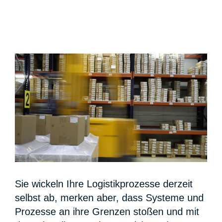
Sie wickeln Ihre Logistikprozesse derzeit
selbst ab, merken aber, dass Systeme und
Prozesse an ihre Grenzen stoßen und mit