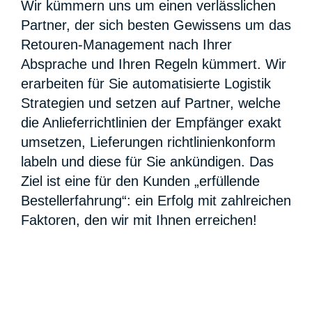
Wir kümmern uns um einen verlässlichen
Partner, der sich besten Gewissens um das
Retouren-Management nach Ihrer
Absprache und Ihren Regeln kümmert. Wir
erarbeiten für Sie automatisierte Logistik
Strategien und setzen auf Partner, welche
die Anlieferrichtlinien der Empfänger exakt
umsetzen, Lieferungen richtlinienkonform
labeln und diese für Sie ankündigen. Das
Ziel ist eine für den Kunden „erfüllende
Bestellerfahrung“: ein Erfolg mit zahlreichen
Faktoren, den wir mit Ihnen erreichen!